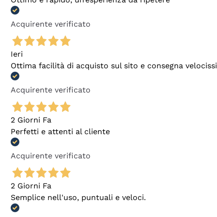
Acquirente verificato
Ieri
Ottima facilità di acquisto sul sito e consegna velocis
Acquirente verificato
2 Giorni Fa
Perfetti e attenti al cliente
Acquirente verificato
2 Giorni Fa
Semplice nell'uso, puntuali e veloci.