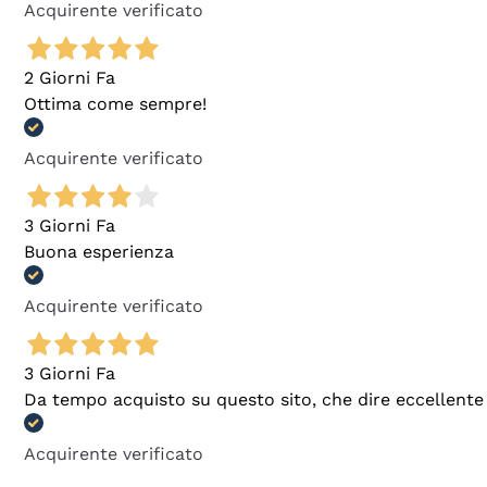
Acquirente verificato
2 Giorni Fa
Ottima come sempre!
Acquirente verificato
3 Giorni Fa
Buona esperienza
Acquirente verificato
3 Giorni Fa
Da tempo acquisto su questo sito, che dire eccellente
Acquirente verificato