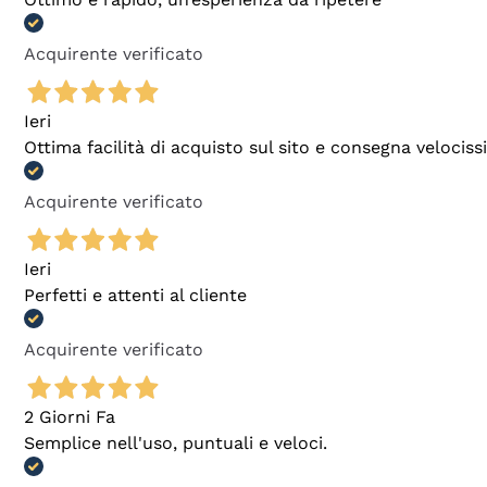
Acquirente verificato
Ieri
Ottima facilità di acquisto sul sito e consegna velocis
Acquirente verificato
Ieri
Perfetti e attenti al cliente
Acquirente verificato
2 Giorni Fa
Semplice nell'uso, puntuali e veloci.