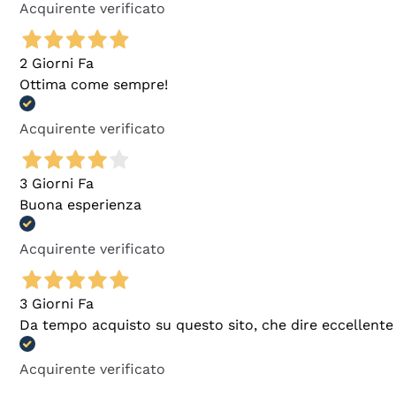
Acquirente verificato
2 Giorni Fa
Ottima come sempre!
Acquirente verificato
3 Giorni Fa
Buona esperienza
Acquirente verificato
3 Giorni Fa
Da tempo acquisto su questo sito, che dire eccellente
Acquirente verificato