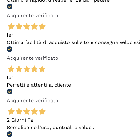
Acquirente verificato
Ieri
Ottima facilità di acquisto sul sito e consegna velocis
Acquirente verificato
Ieri
Perfetti e attenti al cliente
Acquirente verificato
2 Giorni Fa
Semplice nell'uso, puntuali e veloci.