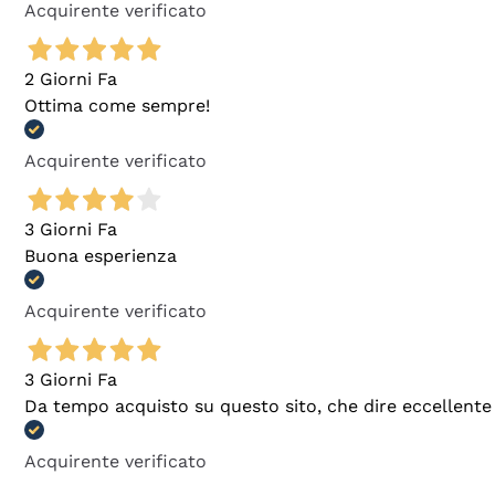
Acquirente verificato
2 Giorni Fa
Ottima come sempre!
Acquirente verificato
3 Giorni Fa
Buona esperienza
Acquirente verificato
3 Giorni Fa
Da tempo acquisto su questo sito, che dire eccellente
Acquirente verificato