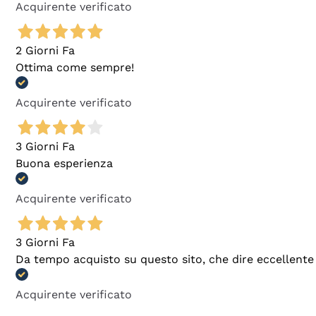
Acquirente verificato
2 Giorni Fa
Ottima come sempre!
Acquirente verificato
3 Giorni Fa
Buona esperienza
Acquirente verificato
3 Giorni Fa
Da tempo acquisto su questo sito, che dire eccellente
Acquirente verificato