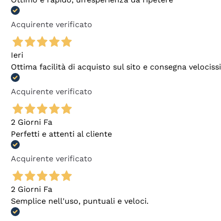
Acquirente verificato
Ieri
Ottima facilità di acquisto sul sito e consegna velocis
Acquirente verificato
2 Giorni Fa
Perfetti e attenti al cliente
Acquirente verificato
2 Giorni Fa
Semplice nell'uso, puntuali e veloci.