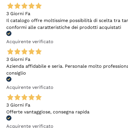
3 Giorni Fa
Il catalogo offre moltissime possibilità di scelta tra 
conformi alle caratteristiche dei prodotti acquistati
Acquirente verificato
3 Giorni Fa
Azienda affidabile e seria. Personale molto profession
consiglio
Acquirente verificato
3 Giorni Fa
Offerte vantaggiose, consegna rapida
Acquirente verificato