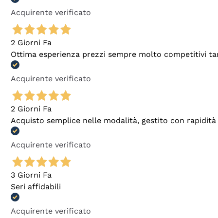
Acquirente verificato
2 Giorni Fa
Ottima esperienza prezzi sempre molto competitivi tant
Acquirente verificato
2 Giorni Fa
Acquisto semplice nelle modalità, gestito con rapidità 
Acquirente verificato
3 Giorni Fa
Seri affidabili
Acquirente verificato