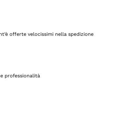
’è offerte velocissimi nella spedizione
e professionalità