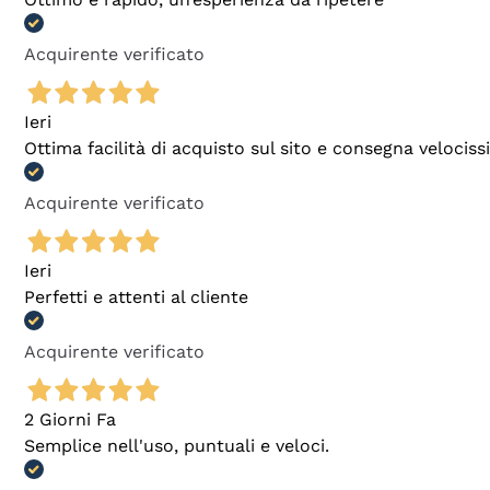
Acquirente verificato
Ieri
Ottima facilità di acquisto sul sito e consegna velocis
Acquirente verificato
Ieri
Perfetti e attenti al cliente
Acquirente verificato
2 Giorni Fa
Semplice nell'uso, puntuali e veloci.