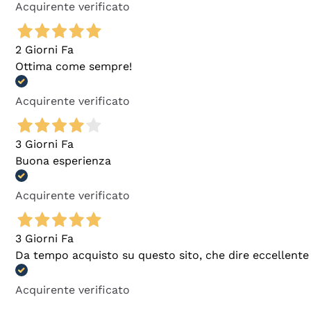
Acquirente verificato
2 Giorni Fa
Ottima come sempre!
Acquirente verificato
3 Giorni Fa
Buona esperienza
Acquirente verificato
3 Giorni Fa
Da tempo acquisto su questo sito, che dire eccellente
Acquirente verificato