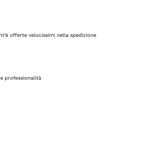
’è offerte velocissimi nella spedizione
e professionalità