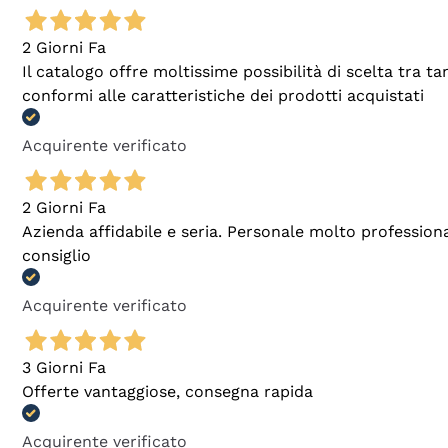
2 Giorni Fa
Il catalogo offre moltissime possibilità di scelta tra 
conformi alle caratteristiche dei prodotti acquistati
Acquirente verificato
2 Giorni Fa
Azienda affidabile e seria. Personale molto profession
consiglio
Acquirente verificato
3 Giorni Fa
Offerte vantaggiose, consegna rapida
Acquirente verificato