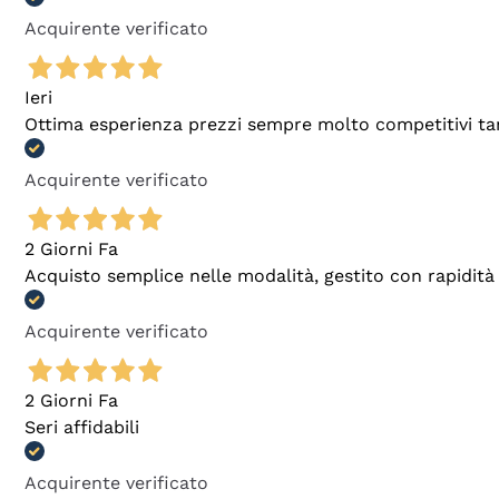
Acquirente verificato
Ieri
Ottima esperienza prezzi sempre molto competitivi tant
Acquirente verificato
2 Giorni Fa
Acquisto semplice nelle modalità, gestito con rapidità 
Acquirente verificato
2 Giorni Fa
Seri affidabili
Acquirente verificato