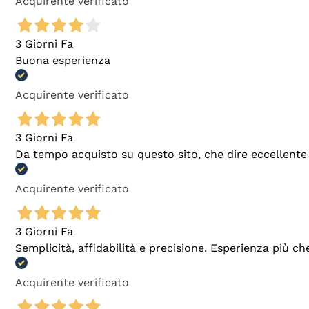
Acquirente verificato
3 Giorni Fa
Buona esperienza
Acquirente verificato
3 Giorni Fa
Da tempo acquisto su questo sito, che dire eccellente
Acquirente verificato
3 Giorni Fa
Semplicità, affidabilità e precisione. Esperienza più ch
Acquirente verificato