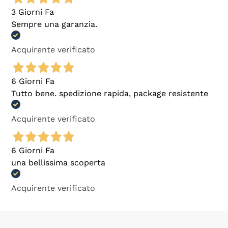
3 Giorni Fa
Sempre una garanzia.
Acquirente verificato
6 Giorni Fa
Tutto bene. spedizione rapida, package resistente
Acquirente verificato
6 Giorni Fa
una bellissima scoperta
Acquirente verificato