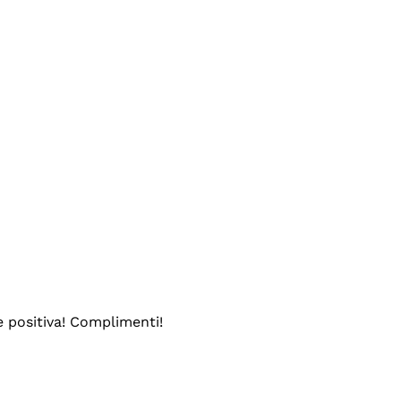
e positiva! Complimenti!