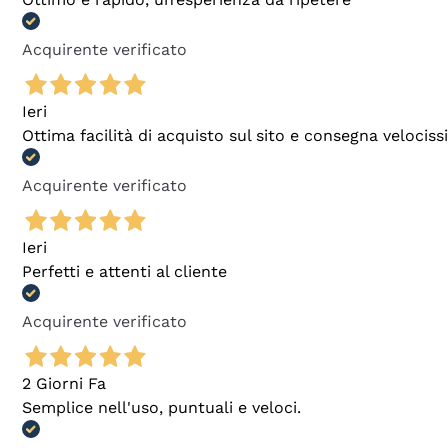
Acquirente verificato
Ieri
Ottima facilità di acquisto sul sito e consegna velocis
Acquirente verificato
Ieri
Perfetti e attenti al cliente
Acquirente verificato
2 Giorni Fa
Semplice nell'uso, puntuali e veloci.