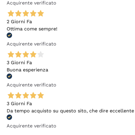
Acquirente verificato
2 Giorni Fa
Ottima come sempre!
Acquirente verificato
3 Giorni Fa
Buona esperienza
Acquirente verificato
3 Giorni Fa
Da tempo acquisto su questo sito, che dire eccellente
Acquirente verificato