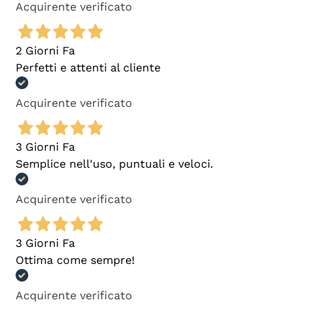
Acquirente verificato
2 Giorni Fa
Perfetti e attenti al cliente
Acquirente verificato
3 Giorni Fa
Semplice nell'uso, puntuali e veloci.
Acquirente verificato
3 Giorni Fa
Ottima come sempre!
Acquirente verificato