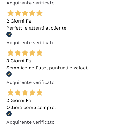
Acquirente verificato
2 Giorni Fa
Perfetti e attenti al cliente
Acquirente verificato
3 Giorni Fa
Semplice nell'uso, puntuali e veloci.
Acquirente verificato
3 Giorni Fa
Ottima come sempre!
Acquirente verificato