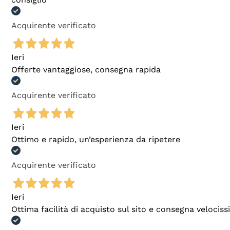
Acquirente verificato
Ieri
Offerte vantaggiose, consegna rapida
Acquirente verificato
Ieri
Ottimo e rapido, un’esperienza da ripetere
Acquirente verificato
Ieri
Ottima facilità di acquisto sul sito e consegna velocis