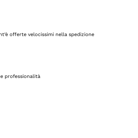
’è offerte velocissimi nella spedizione
e professionalità