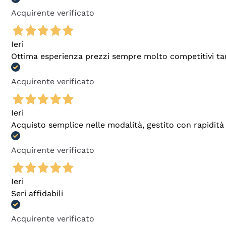
Acquirente verificato
Ieri
Ottima esperienza prezzi sempre molto competitivi tant
Acquirente verificato
Ieri
Acquisto semplice nelle modalità, gestito con rapidità 
Acquirente verificato
Ieri
Seri affidabili
Acquirente verificato