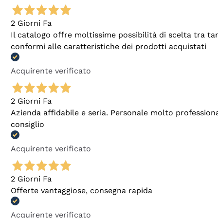
2 Giorni Fa
Il catalogo offre moltissime possibilità di scelta tra 
conformi alle caratteristiche dei prodotti acquistati
Acquirente verificato
2 Giorni Fa
Azienda affidabile e seria. Personale molto profession
consiglio
Acquirente verificato
2 Giorni Fa
Offerte vantaggiose, consegna rapida
Acquirente verificato