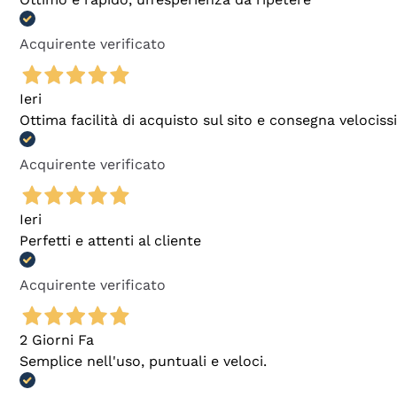
Acquirente verificato
Ieri
Ottima facilità di acquisto sul sito e consegna velocis
Acquirente verificato
Ieri
Perfetti e attenti al cliente
Acquirente verificato
2 Giorni Fa
Semplice nell'uso, puntuali e veloci.