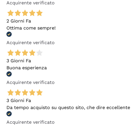
Acquirente verificato
2 Giorni Fa
Ottima come sempre!
Acquirente verificato
3 Giorni Fa
Buona esperienza
Acquirente verificato
3 Giorni Fa
Da tempo acquisto su questo sito, che dire eccellente
Acquirente verificato