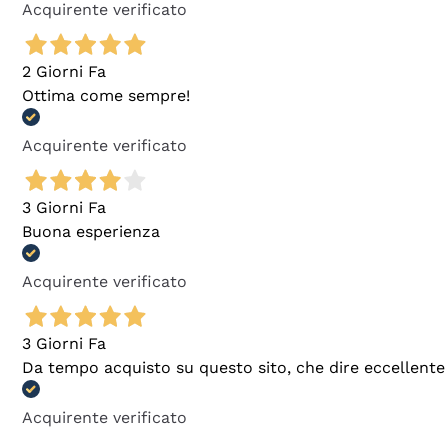
Acquirente verificato
2 Giorni Fa
Ottima come sempre!
Acquirente verificato
3 Giorni Fa
Buona esperienza
Acquirente verificato
3 Giorni Fa
Da tempo acquisto su questo sito, che dire eccellente
Acquirente verificato