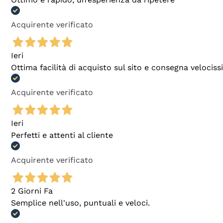
Acquirente verificato
Ieri
Ottima facilità di acquisto sul sito e consegna velocis
Acquirente verificato
Ieri
Perfetti e attenti al cliente
Acquirente verificato
2 Giorni Fa
Semplice nell'uso, puntuali e veloci.