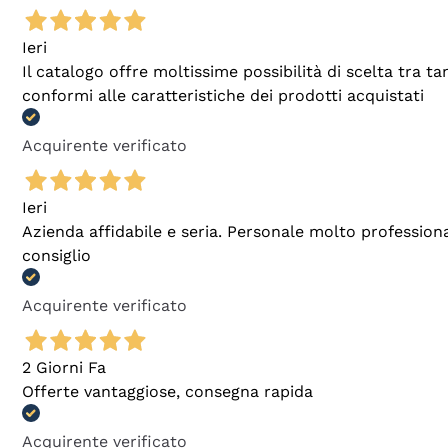
Ieri
Il catalogo offre moltissime possibilità di scelta tra 
conformi alle caratteristiche dei prodotti acquistati
Acquirente verificato
Ieri
Azienda affidabile e seria. Personale molto profession
consiglio
Acquirente verificato
2 Giorni Fa
Offerte vantaggiose, consegna rapida
Acquirente verificato