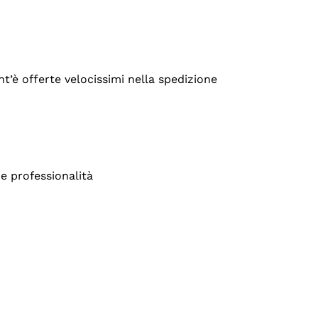
’è offerte velocissimi nella spedizione
e professionalità