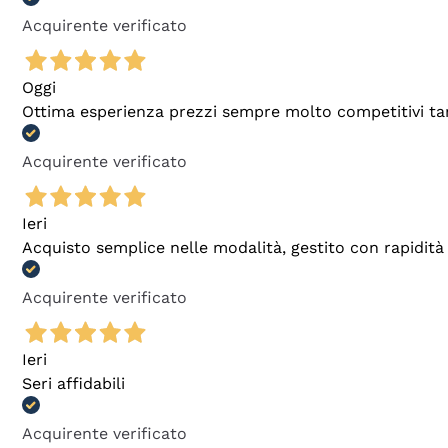
Acquirente verificato
Oggi
Ottima esperienza prezzi sempre molto competitivi tant
Acquirente verificato
Ieri
Acquisto semplice nelle modalità, gestito con rapidità 
Acquirente verificato
Ieri
Seri affidabili
Acquirente verificato