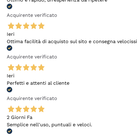
Acquirente verificato
Ieri
Ottima facilità di acquisto sul sito e consegna velocis
Acquirente verificato
Ieri
Perfetti e attenti al cliente
Acquirente verificato
2 Giorni Fa
Semplice nell'uso, puntuali e veloci.