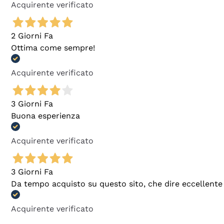
Acquirente verificato
2 Giorni Fa
Ottima come sempre!
Acquirente verificato
3 Giorni Fa
Buona esperienza
Acquirente verificato
3 Giorni Fa
Da tempo acquisto su questo sito, che dire eccellente
Acquirente verificato