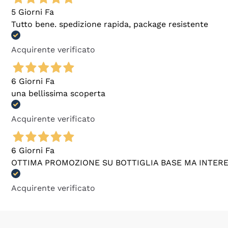
5 Giorni Fa
Tutto bene. spedizione rapida, package resistente
Acquirente verificato
6 Giorni Fa
una bellissima scoperta
Acquirente verificato
6 Giorni Fa
OTTIMA PROMOZIONE SU BOTTIGLIA BASE MA INTER
Acquirente verificato