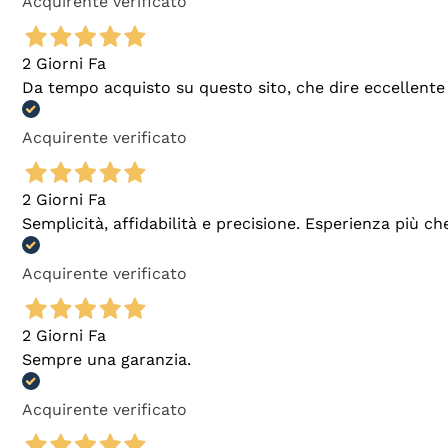
Acquirente verificato
2 Giorni Fa
Da tempo acquisto su questo sito, che dire eccellente
Acquirente verificato
2 Giorni Fa
Semplicità, affidabilità e precisione. Esperienza più ch
Acquirente verificato
2 Giorni Fa
Sempre una garanzia.
Acquirente verificato