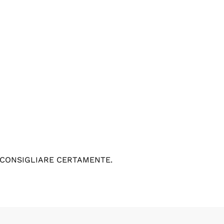
 CONSIGLIARE CERTAMENTE.