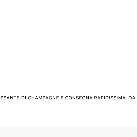
ESSANTE DI CHAMPAGNE E CONSEGNA RAPIDISSIMA. DA