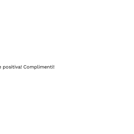
e positiva! Complimenti!