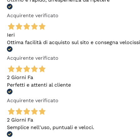
Acquirente verificato
Ieri
Ottima facilità di acquisto sul sito e consegna velocis
Acquirente verificato
2 Giorni Fa
Perfetti e attenti al cliente
Acquirente verificato
2 Giorni Fa
Semplice nell'uso, puntuali e veloci.