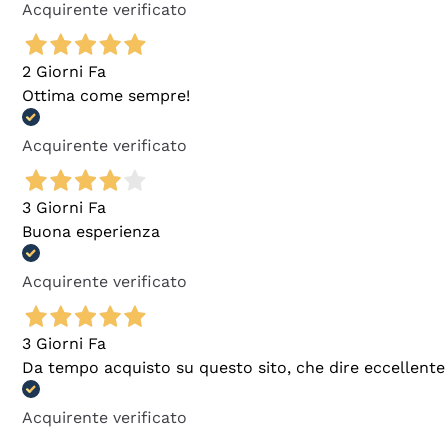
Acquirente verificato
2 Giorni Fa
Ottima come sempre!
Acquirente verificato
3 Giorni Fa
Buona esperienza
Acquirente verificato
3 Giorni Fa
Da tempo acquisto su questo sito, che dire eccellente
Acquirente verificato