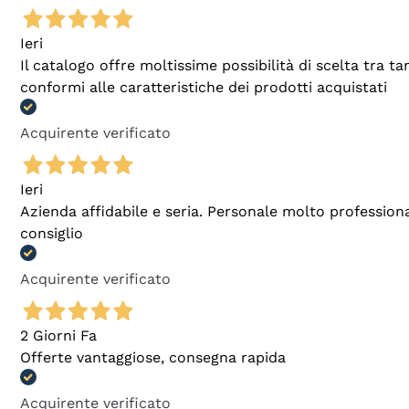
Ieri
Il catalogo offre moltissime possibilità di scelta tra 
conformi alle caratteristiche dei prodotti acquistati
Acquirente verificato
Ieri
Azienda affidabile e seria. Personale molto profession
consiglio
Acquirente verificato
2 Giorni Fa
Offerte vantaggiose, consegna rapida
Acquirente verificato