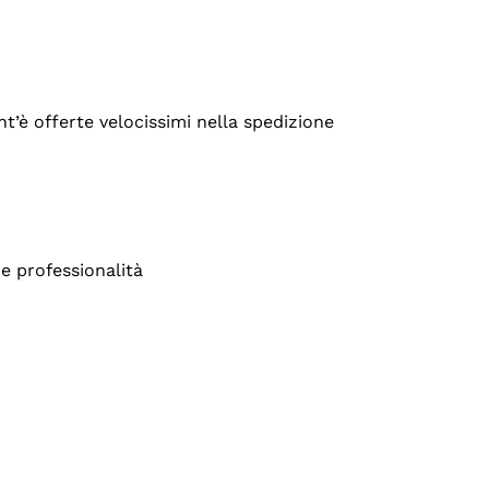
’è offerte velocissimi nella spedizione
e professionalità