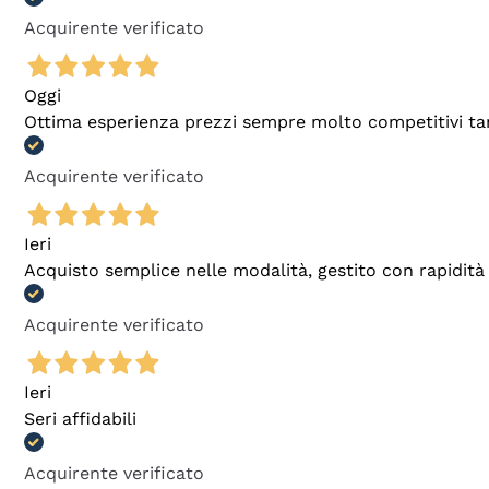
Acquirente verificato
Oggi
Ottima esperienza prezzi sempre molto competitivi tant
Acquirente verificato
Ieri
Acquisto semplice nelle modalità, gestito con rapidità 
Acquirente verificato
Ieri
Seri affidabili
Acquirente verificato