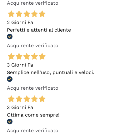
Acquirente verificato
2 Giorni Fa
Perfetti e attenti al cliente
Acquirente verificato
3 Giorni Fa
Semplice nell'uso, puntuali e veloci.
Acquirente verificato
3 Giorni Fa
Ottima come sempre!
Acquirente verificato