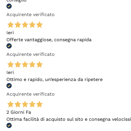
Acquirente verificato
Ieri
Offerte vantaggiose, consegna rapida
Acquirente verificato
Ieri
Ottimo e rapido, un’esperienza da ripetere
Acquirente verificato
2 Giorni Fa
Ottima facilità di acquisto sul sito e consegna velocis