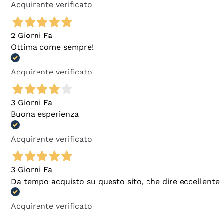
Acquirente verificato
2 Giorni Fa
Ottima come sempre!
Acquirente verificato
3 Giorni Fa
Buona esperienza
Acquirente verificato
3 Giorni Fa
Da tempo acquisto su questo sito, che dire eccellente
Acquirente verificato