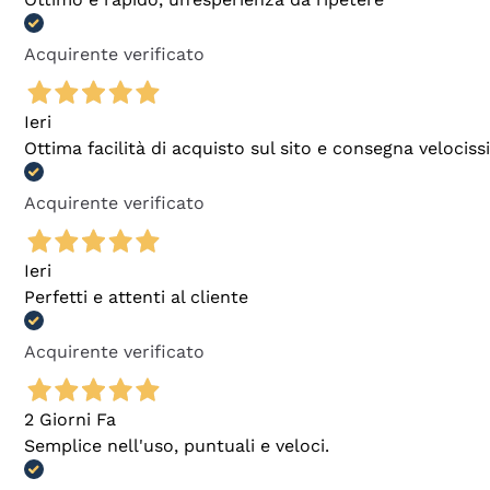
Acquirente verificato
Ieri
Ottima facilità di acquisto sul sito e consegna velocis
Acquirente verificato
Ieri
Perfetti e attenti al cliente
Acquirente verificato
2 Giorni Fa
Semplice nell'uso, puntuali e veloci.