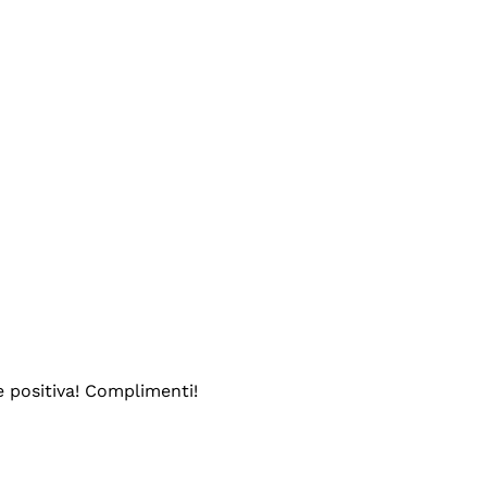
e positiva! Complimenti!