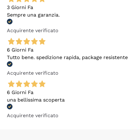
3 Giorni Fa
Sempre una garanzia.
Acquirente verificato
6 Giorni Fa
Tutto bene. spedizione rapida, package resistente
Acquirente verificato
6 Giorni Fa
una bellissima scoperta
Acquirente verificato