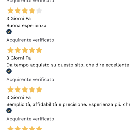
Acquirente verificato
3 Giorni Fa
Buona esperienza
Acquirente verificato
3 Giorni Fa
Da tempo acquisto su questo sito, che dire eccellente
Acquirente verificato
3 Giorni Fa
Semplicità, affidabilità e precisione. Esperienza più ch
Acquirente verificato