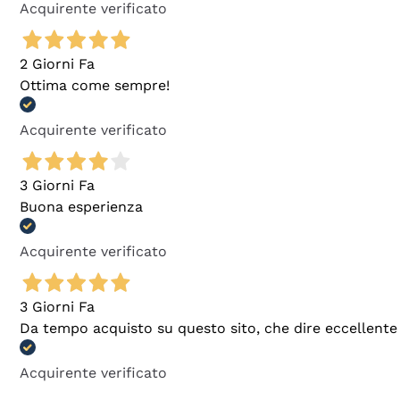
Acquirente verificato
2 Giorni Fa
Ottima come sempre!
Acquirente verificato
3 Giorni Fa
Buona esperienza
Acquirente verificato
3 Giorni Fa
Da tempo acquisto su questo sito, che dire eccellente
Acquirente verificato