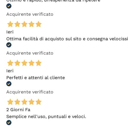
Acquirente verificato
Ieri
Ottima facilità di acquisto sul sito e consegna velocis
Acquirente verificato
Ieri
Perfetti e attenti al cliente
Acquirente verificato
2 Giorni Fa
Semplice nell'uso, puntuali e veloci.