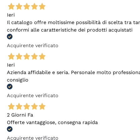
Ieri
Il catalogo offre moltissime possibilità di scelta tra 
conformi alle caratteristiche dei prodotti acquistati
Acquirente verificato
Ieri
Azienda affidabile e seria. Personale molto profession
consiglio
Acquirente verificato
2 Giorni Fa
Offerte vantaggiose, consegna rapida
Acquirente verificato