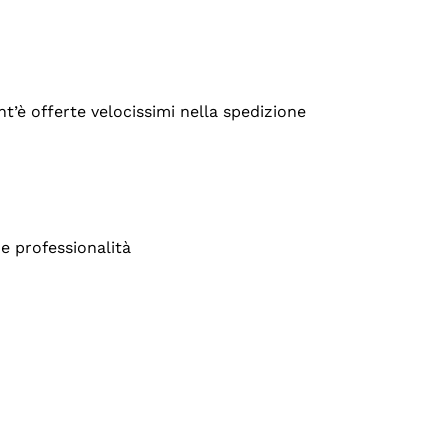
’è offerte velocissimi nella spedizione
e professionalità