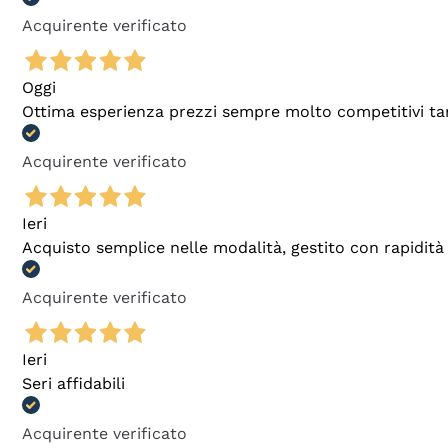
Acquirente verificato
Oggi
Ottima esperienza prezzi sempre molto competitivi tant
Acquirente verificato
Ieri
Acquisto semplice nelle modalità, gestito con rapidità 
Acquirente verificato
Ieri
Seri affidabili
Acquirente verificato