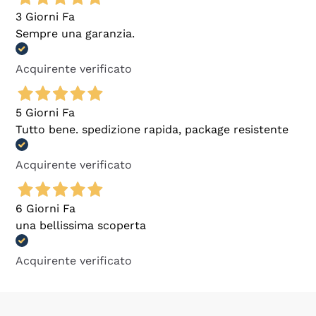
3 Giorni Fa
Sempre una garanzia.
Acquirente verificato
5 Giorni Fa
Tutto bene. spedizione rapida, package resistente
Acquirente verificato
6 Giorni Fa
una bellissima scoperta
Acquirente verificato