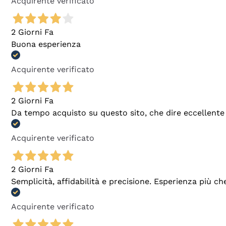
Acquirente verificato
2 Giorni Fa
Buona esperienza
Acquirente verificato
2 Giorni Fa
Da tempo acquisto su questo sito, che dire eccellente
Acquirente verificato
2 Giorni Fa
Semplicità, affidabilità e precisione. Esperienza più ch
Acquirente verificato