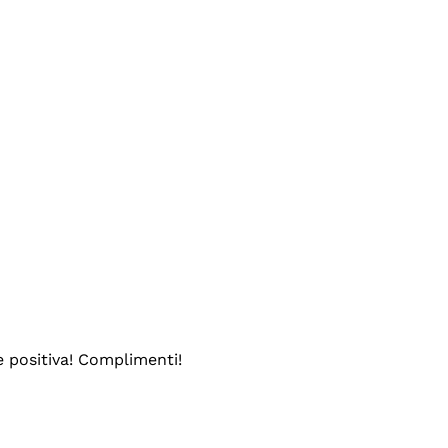
e positiva! Complimenti!