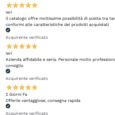
Ieri
Il catalogo offre moltissime possibilità di scelta tra 
conformi alle caratteristiche dei prodotti acquistati
Acquirente verificato
Ieri
Azienda affidabile e seria. Personale molto profession
consiglio
Acquirente verificato
2 Giorni Fa
Offerte vantaggiose, consegna rapida
Acquirente verificato