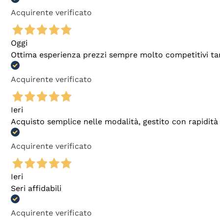
Acquirente verificato
Oggi
Ottima esperienza prezzi sempre molto competitivi tant
Acquirente verificato
Ieri
Acquisto semplice nelle modalità, gestito con rapidità 
Acquirente verificato
Ieri
Seri affidabili
Acquirente verificato