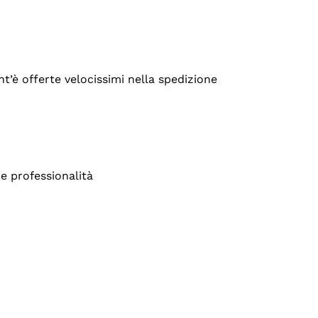
’è offerte velocissimi nella spedizione
e professionalità