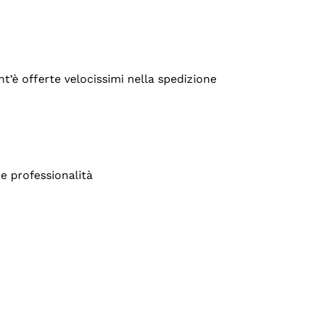
’è offerte velocissimi nella spedizione
e professionalità