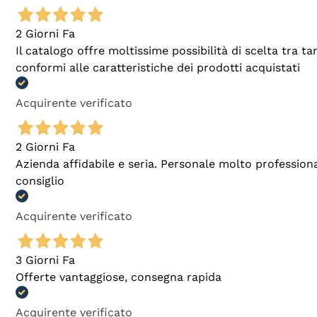
2 Giorni Fa
Il catalogo offre moltissime possibilità di scelta tra 
conformi alle caratteristiche dei prodotti acquistati
Acquirente verificato
2 Giorni Fa
Azienda affidabile e seria. Personale molto profession
consiglio
Acquirente verificato
3 Giorni Fa
Offerte vantaggiose, consegna rapida
Acquirente verificato