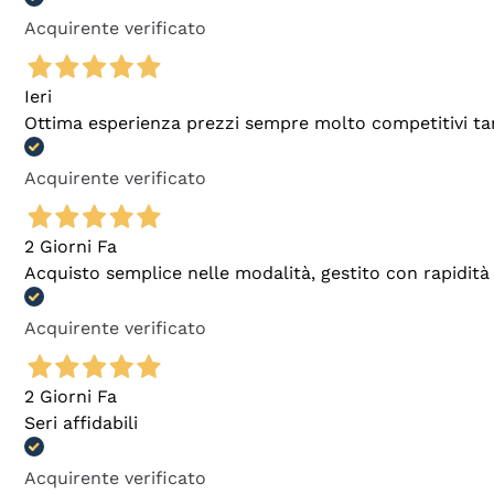
Acquirente verificato
Ieri
Ottima esperienza prezzi sempre molto competitivi tant
Acquirente verificato
2 Giorni Fa
Acquisto semplice nelle modalità, gestito con rapidità 
Acquirente verificato
2 Giorni Fa
Seri affidabili
Acquirente verificato