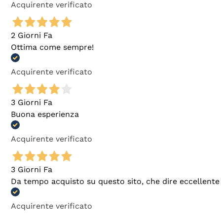
Acquirente verificato
2 Giorni Fa
Ottima come sempre!
Acquirente verificato
3 Giorni Fa
Buona esperienza
Acquirente verificato
3 Giorni Fa
Da tempo acquisto su questo sito, che dire eccellente
Acquirente verificato