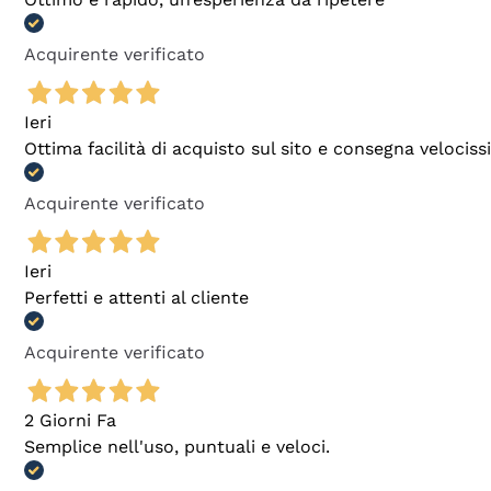
Acquirente verificato
Ieri
Ottima facilità di acquisto sul sito e consegna velocis
Acquirente verificato
Ieri
Perfetti e attenti al cliente
Acquirente verificato
2 Giorni Fa
Semplice nell'uso, puntuali e veloci.