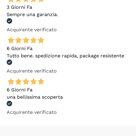
3 Giorni Fa
Sempre una garanzia.
Acquirente verificato
6 Giorni Fa
Tutto bene. spedizione rapida, package resistente
Acquirente verificato
6 Giorni Fa
una bellissima scoperta
Acquirente verificato