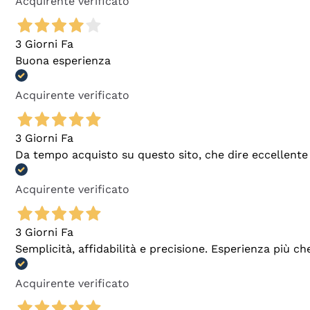
Acquirente verificato
3 Giorni Fa
Buona esperienza
Acquirente verificato
3 Giorni Fa
Da tempo acquisto su questo sito, che dire eccellente
Acquirente verificato
3 Giorni Fa
Semplicità, affidabilità e precisione. Esperienza più ch
Acquirente verificato