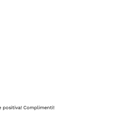
e positiva! Complimenti!