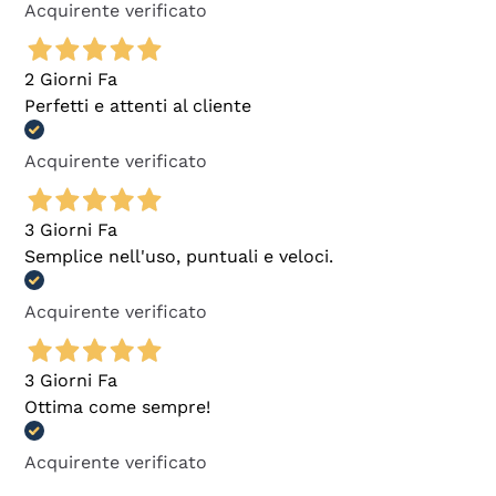
Acquirente verificato
2 Giorni Fa
Perfetti e attenti al cliente
Acquirente verificato
3 Giorni Fa
Semplice nell'uso, puntuali e veloci.
Acquirente verificato
3 Giorni Fa
Ottima come sempre!
Acquirente verificato