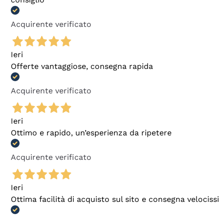
Acquirente verificato
Ieri
Offerte vantaggiose, consegna rapida
Acquirente verificato
Ieri
Ottimo e rapido, un’esperienza da ripetere
Acquirente verificato
Ieri
Ottima facilità di acquisto sul sito e consegna velocis