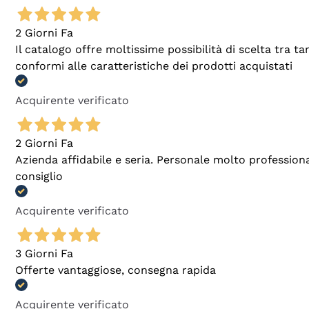
2 Giorni Fa
Il catalogo offre moltissime possibilità di scelta tra 
conformi alle caratteristiche dei prodotti acquistati
Acquirente verificato
2 Giorni Fa
Azienda affidabile e seria. Personale molto profession
consiglio
Acquirente verificato
3 Giorni Fa
Offerte vantaggiose, consegna rapida
Acquirente verificato