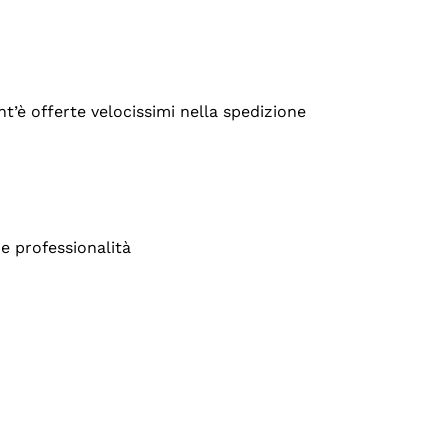
’è offerte velocissimi nella spedizione
e professionalità