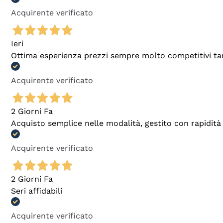
Acquirente verificato
Ieri
Ottima esperienza prezzi sempre molto competitivi tant
Acquirente verificato
2 Giorni Fa
Acquisto semplice nelle modalità, gestito con rapidità 
Acquirente verificato
2 Giorni Fa
Seri affidabili
Acquirente verificato