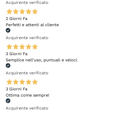
Acquirente verificato
2 Giorni Fa
Perfetti e attenti al cliente
Acquirente verificato
3 Giorni Fa
Semplice nell'uso, puntuali e veloci.
Acquirente verificato
3 Giorni Fa
Ottima come sempre!
Acquirente verificato