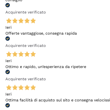
Acquirente verificato
Ieri
Offerte vantaggiose, consegna rapida
Acquirente verificato
Ieri
Ottimo e rapido, un’esperienza da ripetere
Acquirente verificato
Ieri
Ottima facilità di acquisto sul sito e consegna velocis