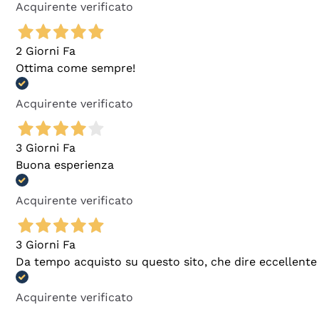
Acquirente verificato
2 Giorni Fa
Ottima come sempre!
Acquirente verificato
3 Giorni Fa
Buona esperienza
Acquirente verificato
3 Giorni Fa
Da tempo acquisto su questo sito, che dire eccellente
Acquirente verificato