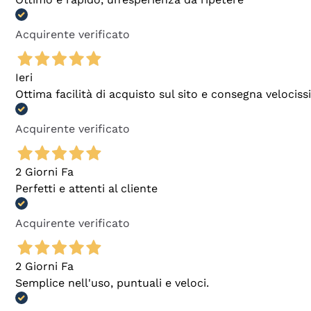
Acquirente verificato
Ieri
Ottima facilità di acquisto sul sito e consegna velocis
Acquirente verificato
2 Giorni Fa
Perfetti e attenti al cliente
Acquirente verificato
2 Giorni Fa
Semplice nell'uso, puntuali e veloci.