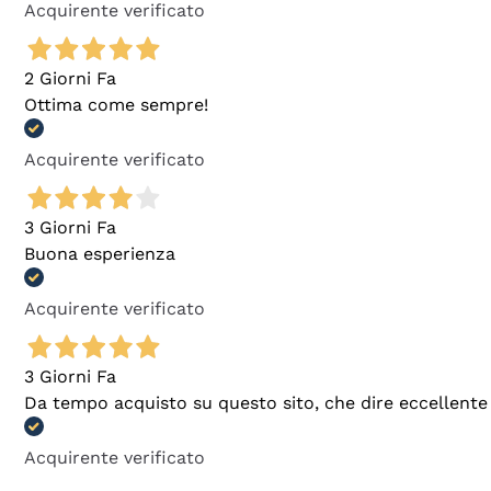
Acquirente verificato
2 Giorni Fa
Ottima come sempre!
Acquirente verificato
3 Giorni Fa
Buona esperienza
Acquirente verificato
3 Giorni Fa
Da tempo acquisto su questo sito, che dire eccellente
Acquirente verificato