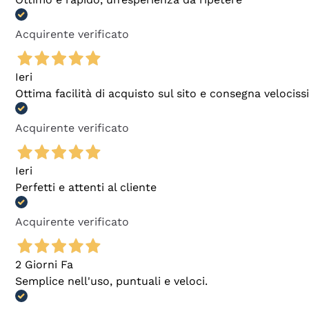
Acquirente verificato
Ieri
Ottima facilità di acquisto sul sito e consegna velocis
Acquirente verificato
Ieri
Perfetti e attenti al cliente
Acquirente verificato
2 Giorni Fa
Semplice nell'uso, puntuali e veloci.