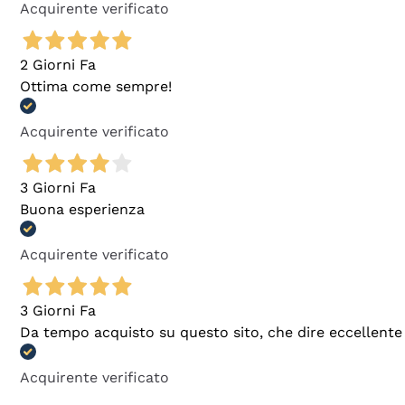
Acquirente verificato
2 Giorni Fa
Ottima come sempre!
Acquirente verificato
3 Giorni Fa
Buona esperienza
Acquirente verificato
3 Giorni Fa
Da tempo acquisto su questo sito, che dire eccellente
Acquirente verificato