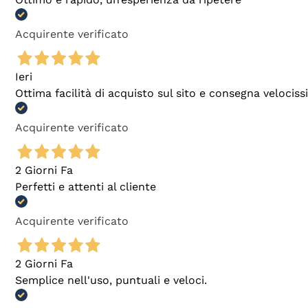
Acquirente verificato
Ieri
Ottima facilità di acquisto sul sito e consegna velocis
Acquirente verificato
2 Giorni Fa
Perfetti e attenti al cliente
Acquirente verificato
2 Giorni Fa
Semplice nell'uso, puntuali e veloci.