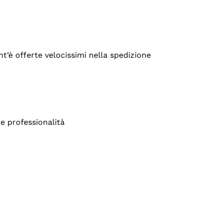
’è offerte velocissimi nella spedizione
e professionalità