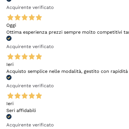
Acquirente verificato
Oggi
Ottima esperienza prezzi sempre molto competitivi tant
Acquirente verificato
Ieri
Acquisto semplice nelle modalità, gestito con rapidità 
Acquirente verificato
Ieri
Seri affidabili
Acquirente verificato