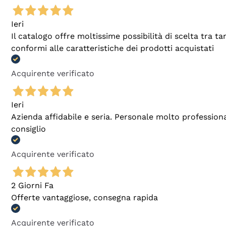
Ieri
Il catalogo offre moltissime possibilità di scelta tra 
conformi alle caratteristiche dei prodotti acquistati
Acquirente verificato
Ieri
Azienda affidabile e seria. Personale molto profession
consiglio
Acquirente verificato
2 Giorni Fa
Offerte vantaggiose, consegna rapida
Acquirente verificato