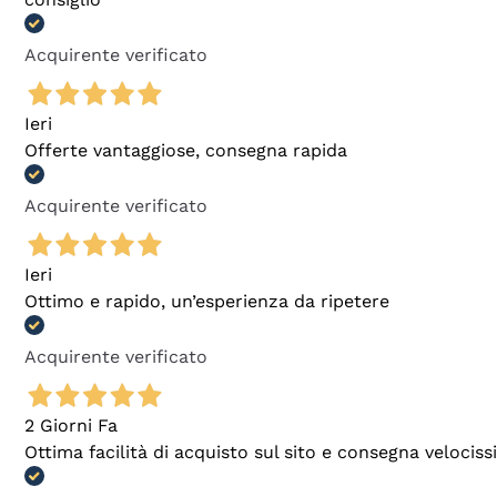
Acquirente verificato
Ieri
Offerte vantaggiose, consegna rapida
Acquirente verificato
Ieri
Ottimo e rapido, un’esperienza da ripetere
Acquirente verificato
2 Giorni Fa
Ottima facilità di acquisto sul sito e consegna velocis