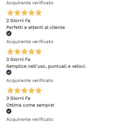
Acquirente verificato
2 Giorni Fa
Perfetti e attenti al cliente
Acquirente verificato
3 Giorni Fa
Semplice nell'uso, puntuali e veloci.
Acquirente verificato
3 Giorni Fa
Ottima come sempre!
Acquirente verificato