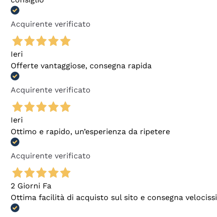
Acquirente verificato
Ieri
Offerte vantaggiose, consegna rapida
Acquirente verificato
Ieri
Ottimo e rapido, un’esperienza da ripetere
Acquirente verificato
2 Giorni Fa
Ottima facilità di acquisto sul sito e consegna velocis