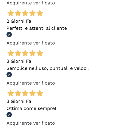
Acquirente verificato
2 Giorni Fa
Perfetti e attenti al cliente
Acquirente verificato
3 Giorni Fa
Semplice nell'uso, puntuali e veloci.
Acquirente verificato
3 Giorni Fa
Ottima come sempre!
Acquirente verificato