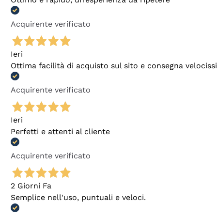
Acquirente verificato
Ieri
Ottima facilità di acquisto sul sito e consegna velocis
Acquirente verificato
Ieri
Perfetti e attenti al cliente
Acquirente verificato
2 Giorni Fa
Semplice nell'uso, puntuali e veloci.