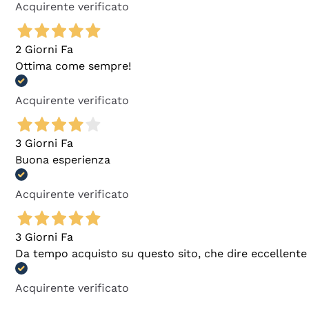
Acquirente verificato
2 Giorni Fa
Ottima come sempre!
Acquirente verificato
3 Giorni Fa
Buona esperienza
Acquirente verificato
3 Giorni Fa
Da tempo acquisto su questo sito, che dire eccellente
Acquirente verificato