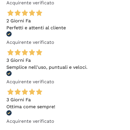
Acquirente verificato
2 Giorni Fa
Perfetti e attenti al cliente
Acquirente verificato
3 Giorni Fa
Semplice nell'uso, puntuali e veloci.
Acquirente verificato
3 Giorni Fa
Ottima come sempre!
Acquirente verificato