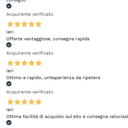
Acquirente verificato
Ieri
Offerte vantaggiose, consegna rapida
Acquirente verificato
Ieri
Ottimo e rapido, un’esperienza da ripetere
Acquirente verificato
Ieri
Ottima facilità di acquisto sul sito e consegna velocis