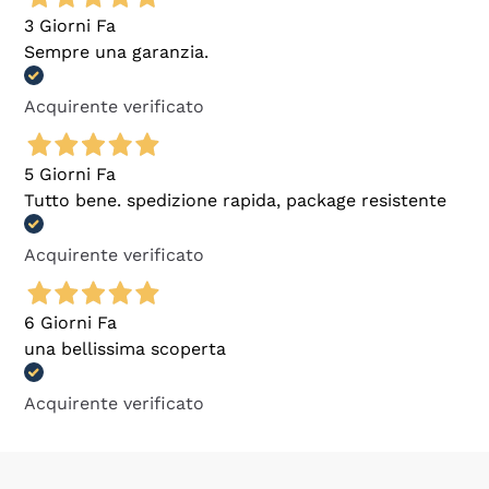
3 Giorni Fa
Sempre una garanzia.
Acquirente verificato
5 Giorni Fa
Tutto bene. spedizione rapida, package resistente
Acquirente verificato
6 Giorni Fa
una bellissima scoperta
Acquirente verificato