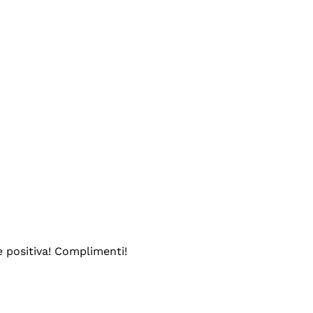
e positiva! Complimenti!