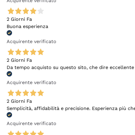
Acquirente verificato
2 Giorni Fa
Buona esperienza
Acquirente verificato
2 Giorni Fa
Da tempo acquisto su questo sito, che dire eccellente
Acquirente verificato
2 Giorni Fa
Semplicità, affidabilità e precisione. Esperienza più ch
Acquirente verificato