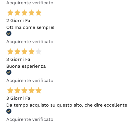
Acquirente verificato
2 Giorni Fa
Ottima come sempre!
Acquirente verificato
3 Giorni Fa
Buona esperienza
Acquirente verificato
3 Giorni Fa
Da tempo acquisto su questo sito, che dire eccellente
Acquirente verificato