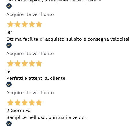
Acquirente verificato
Ieri
Ottima facilità di acquisto sul sito e consegna velocis
Acquirente verificato
Ieri
Perfetti e attenti al cliente
Acquirente verificato
2 Giorni Fa
Semplice nell'uso, puntuali e veloci.