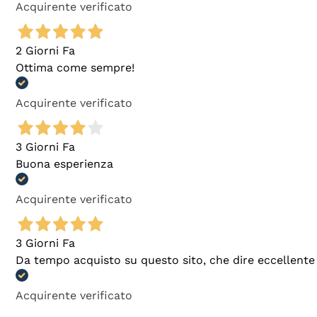
Acquirente verificato
2 Giorni Fa
Ottima come sempre!
Acquirente verificato
3 Giorni Fa
Buona esperienza
Acquirente verificato
3 Giorni Fa
Da tempo acquisto su questo sito, che dire eccellente
Acquirente verificato