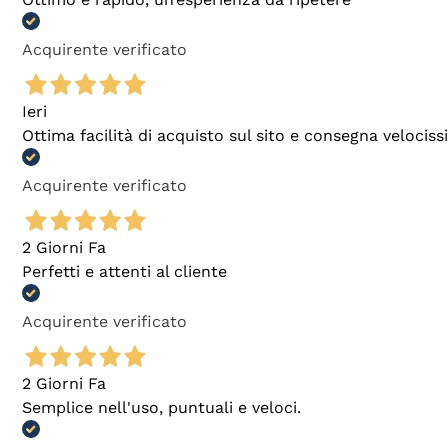
Acquirente verificato
Ieri
Ottima facilità di acquisto sul sito e consegna velocis
Acquirente verificato
2 Giorni Fa
Perfetti e attenti al cliente
Acquirente verificato
2 Giorni Fa
Semplice nell'uso, puntuali e veloci.