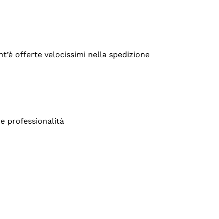
’è offerte velocissimi nella spedizione
e professionalità