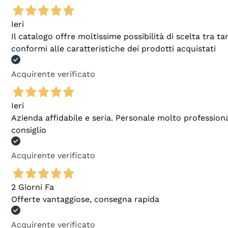
Ieri
Il catalogo offre moltissime possibilità di scelta tra 
conformi alle caratteristiche dei prodotti acquistati
Acquirente verificato
Ieri
Azienda affidabile e seria. Personale molto profession
consiglio
Acquirente verificato
2 Giorni Fa
Offerte vantaggiose, consegna rapida
Acquirente verificato