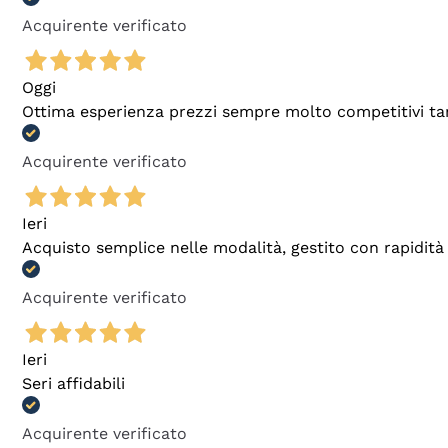
Acquirente verificato
Oggi
Ottima esperienza prezzi sempre molto competitivi tant
Acquirente verificato
Ieri
Acquisto semplice nelle modalità, gestito con rapidità 
Acquirente verificato
Ieri
Seri affidabili
Acquirente verificato