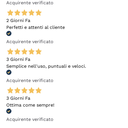
Acquirente verificato
2 Giorni Fa
Perfetti e attenti al cliente
Acquirente verificato
3 Giorni Fa
Semplice nell'uso, puntuali e veloci.
Acquirente verificato
3 Giorni Fa
Ottima come sempre!
Acquirente verificato