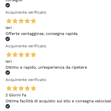
Acquirente verificato
Ieri
Offerte vantaggiose, consegna rapida
Acquirente verificato
Ieri
Ottimo e rapido, un’esperienza da ripetere
Acquirente verificato
2 Giorni Fa
Ottima facilità di acquisto sul sito e consegna velocis