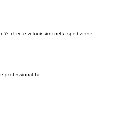
’è offerte velocissimi nella spedizione
e professionalità