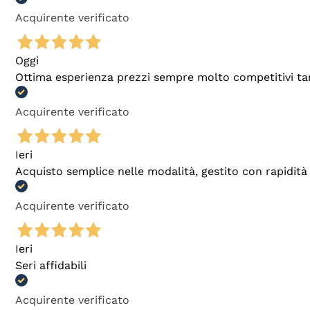
Acquirente verificato
Oggi
Ottima esperienza prezzi sempre molto competitivi tant
Acquirente verificato
Ieri
Acquisto semplice nelle modalità, gestito con rapidità 
Acquirente verificato
Ieri
Seri affidabili
Acquirente verificato