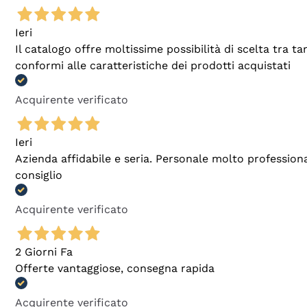
Ieri
Il catalogo offre moltissime possibilità di scelta tra 
conformi alle caratteristiche dei prodotti acquistati
Acquirente verificato
Ieri
Azienda affidabile e seria. Personale molto profession
consiglio
Acquirente verificato
2 Giorni Fa
Offerte vantaggiose, consegna rapida
Acquirente verificato