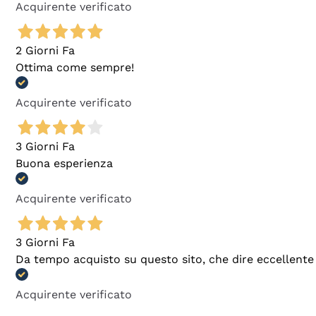
Acquirente verificato
2 Giorni Fa
Ottima come sempre!
Acquirente verificato
3 Giorni Fa
Buona esperienza
Acquirente verificato
3 Giorni Fa
Da tempo acquisto su questo sito, che dire eccellente
Acquirente verificato