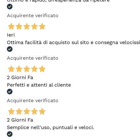
Acquirente verificato
Ieri
Ottima facilità di acquisto sul sito e consegna velocis
Acquirente verificato
2 Giorni Fa
Perfetti e attenti al cliente
Acquirente verificato
2 Giorni Fa
Semplice nell'uso, puntuali e veloci.