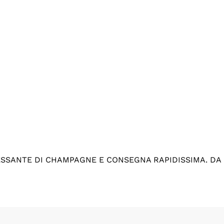
ESSANTE DI CHAMPAGNE E CONSEGNA RAPIDISSIMA. DA