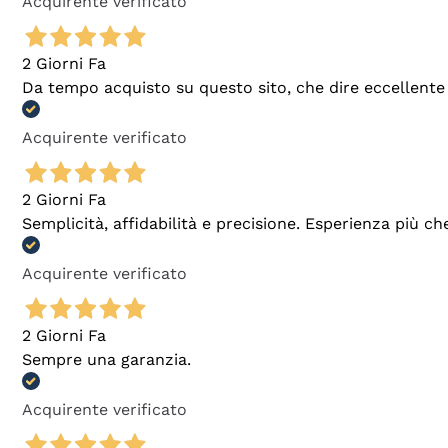
Acquirente verificato
2 Giorni Fa
Da tempo acquisto su questo sito, che dire eccellente
Acquirente verificato
2 Giorni Fa
Semplicità, affidabilità e precisione. Esperienza più ch
Acquirente verificato
2 Giorni Fa
Sempre una garanzia.
Acquirente verificato