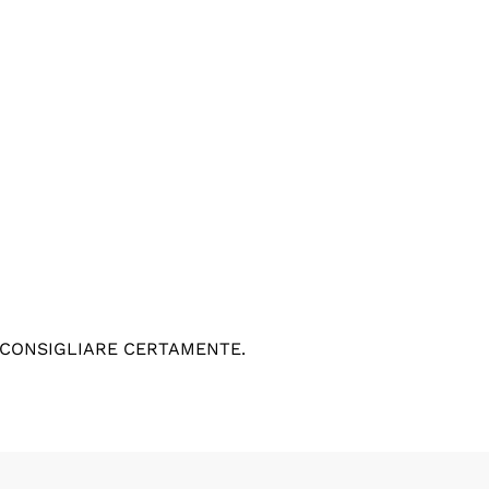
 CONSIGLIARE CERTAMENTE.