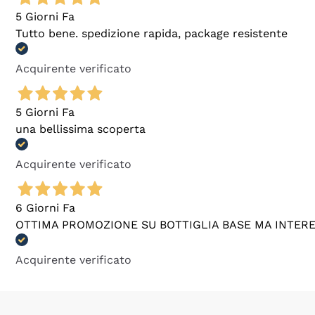
5 Giorni Fa
Tutto bene. spedizione rapida, package resistente
Acquirente verificato
5 Giorni Fa
una bellissima scoperta
Acquirente verificato
6 Giorni Fa
OTTIMA PROMOZIONE SU BOTTIGLIA BASE MA INTER
Acquirente verificato