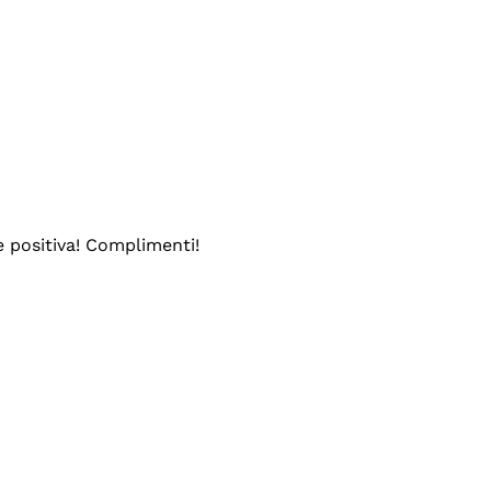
e positiva! Complimenti!