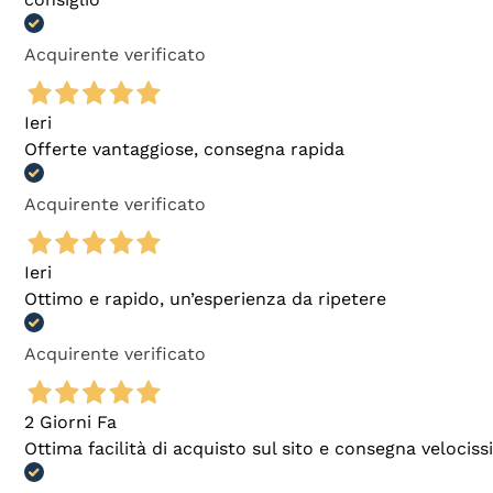
Acquirente verificato
Ieri
Offerte vantaggiose, consegna rapida
Acquirente verificato
Ieri
Ottimo e rapido, un’esperienza da ripetere
Acquirente verificato
2 Giorni Fa
Ottima facilità di acquisto sul sito e consegna velocis