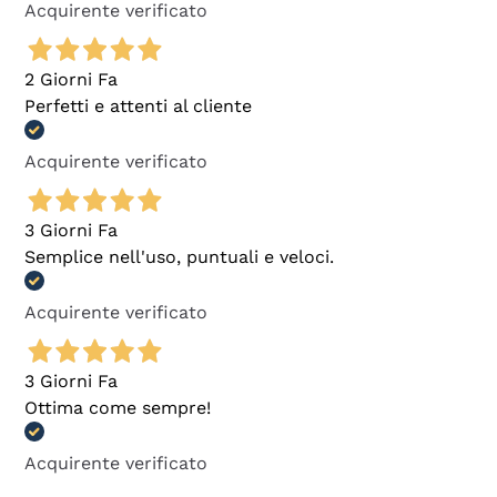
Acquirente verificato
2 Giorni Fa
Perfetti e attenti al cliente
Acquirente verificato
3 Giorni Fa
Semplice nell'uso, puntuali e veloci.
Acquirente verificato
3 Giorni Fa
Ottima come sempre!
Acquirente verificato