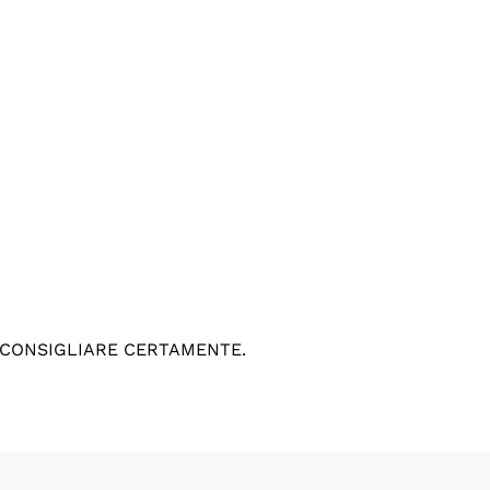
 CONSIGLIARE CERTAMENTE.