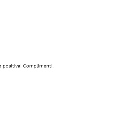
e positiva! Complimenti!