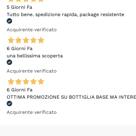
5 Giorni Fa
Tutto bene. spedizione rapida, package resistente
Acquirente verificato
6 Giorni Fa
una bellissima scoperta
Acquirente verificato
6 Giorni Fa
OTTIMA PROMOZIONE SU BOTTIGLIA BASE MA INTER
Acquirente verificato