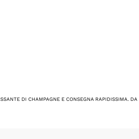
ESSANTE DI CHAMPAGNE E CONSEGNA RAPIDISSIMA. DA