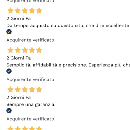
Acquirente verificato
2 Giorni Fa
Da tempo acquisto su questo sito, che dire eccellente
Acquirente verificato
2 Giorni Fa
Semplicità, affidabilità e precisione. Esperienza più ch
Acquirente verificato
2 Giorni Fa
Sempre una garanzia.
Acquirente verificato